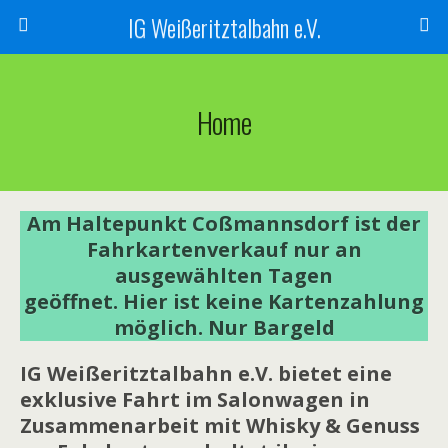
IG Weißeritztalbahn e.V.
Home
Am Haltepunkt Coßmannsdorf ist der
Fahrkartenverkauf nur an
ausgewählten Tagen
geöffnet. Hier ist keine Kartenzahlung
möglich. Nur Bargeld
IG Weißeritztalbahn e.V. bietet eine
exklusive Fahrt im Salonwagen in
Zusammenarbeit mit Whisky & Genuss